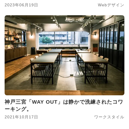
2023年06月19日
Webデザイン
神戸三宮「WAY OUT」は静かで洗練されたコワ
ーキング。
2021年10月17日
ワークスタイル