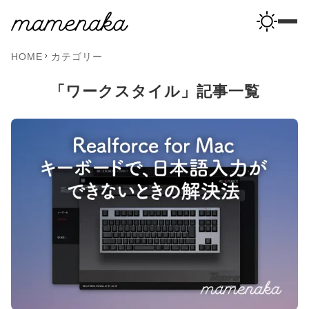
HOME
カテゴリー
「ワークスタイル」記事一覧