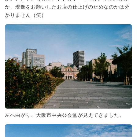
か、現像をお願いしたお店の仕上げのためなのかは分
かりません（笑）
左へ曲がり、大阪市中央公会堂が見えてきました。