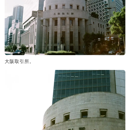
大阪取引所。