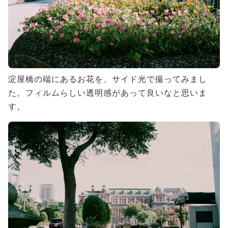
淀屋橋の端にあるお花を、サイド光で撮ってみまし
た。フィルムらしい透明感があって良いなと思いま
す。