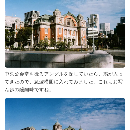
中央公会堂を撮るアングルを探していたら、鳩が入っ
てきたので、急遽構図に入れてみました。これもお写
ん歩の醍醐味ですね。