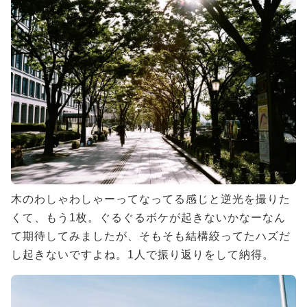
木のわしゃわしゃーってなってる感じと逆光を撮りた
くて、もう1枚。ぐるぐるボケが起きないかなーなん
て期待してみましたが、そもそも結構絞ってたハズだ
し起きないですよね。1人で振り返りをして納得。