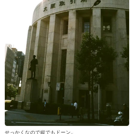
せっかくなので縦でもドーン。