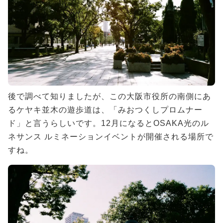
後で調べて知りましたが、この大阪市役所の南側にあ
るケヤキ並木の遊歩道は、「みおつくしプロムナー
ド」と言うらしいです。12月になるとOSAKA光のル
ネサンス ルミネーションイベントが開催される場所で
すね。