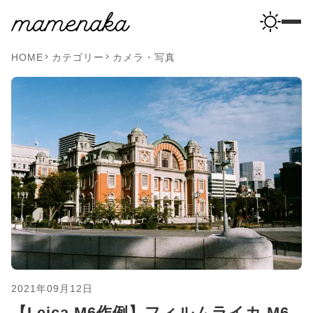
HOME
カテゴリー
カメラ・写真
2021年09月12日
【Leica M6作例】フィルムライカ M6