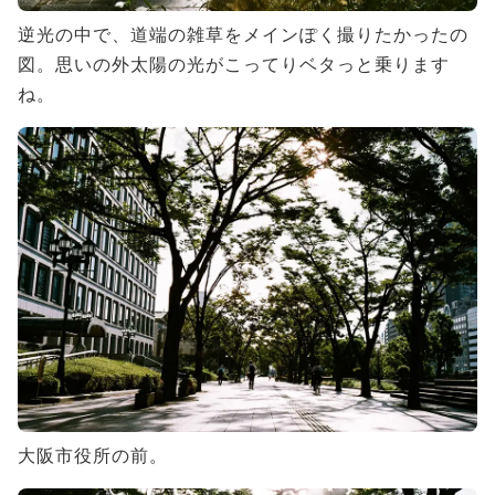
逆光の中で、道端の雑草をメインぽく撮りたかったの
図。思いの外太陽の光がこってりベタっと乗ります
ね。
大阪市役所の前。