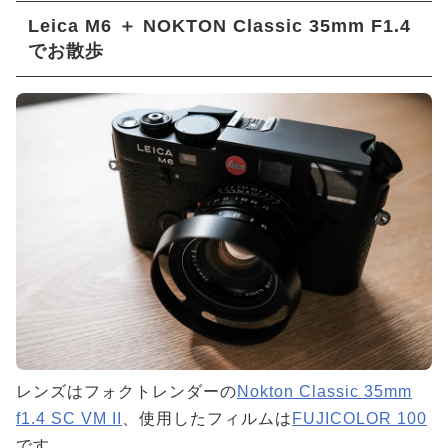
Leica M6 ＋ NOKTON Classic 35mm F1.4
でお散歩
レンズはフォクトレンダーの
Nokton Classic 35mm
f1.4 SC VM II
、使用したフィルムは
FUJICOLOR 100
です。