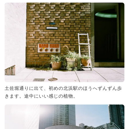
土佐堀通りに出て、初めの北浜駅のほうへずんずん歩
きます。途中にいい感じの植物。