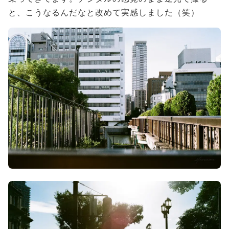
と、こうなるんだなと改めて実感しました（笑）