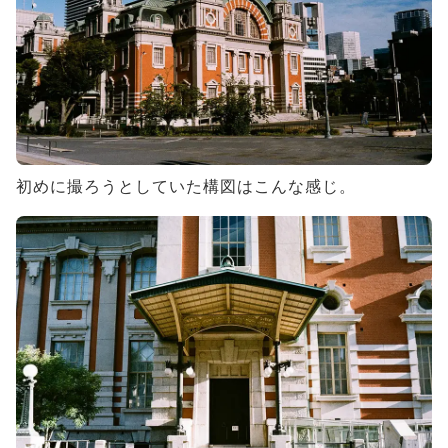
初めに撮ろうとしていた構図はこんな感じ。