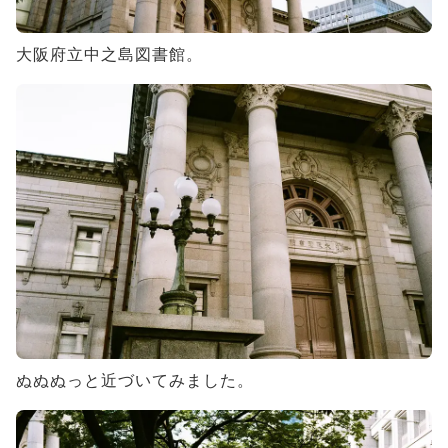
大阪府立中之島図書館。
ぬぬぬっと近づいてみました。