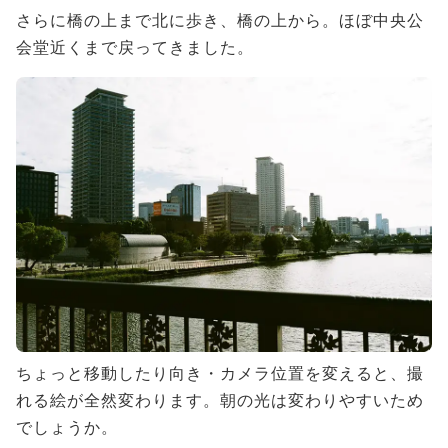
さらに橋の上まで北に歩き、橋の上から。ほぼ中央公
会堂近くまで戻ってきました。
ちょっと移動したり向き・カメラ位置を変えると、撮
れる絵が全然変わります。朝の光は変わりやすいため
でしょうか。