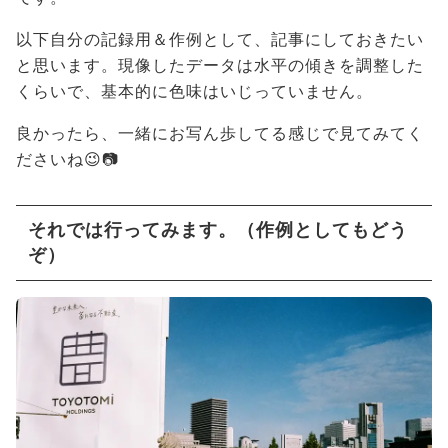
以下自分の記録用＆作例として、記事にしておきたい
と思います。現像したデータは水平の傾きを調整した
くらいで、基本的に色味はいじっていません。
良かったら、一緒にお写ん歩してる感じで見てみてく
ださいね😉📷
それでは行ってみます。（作例としてもどう
ぞ）