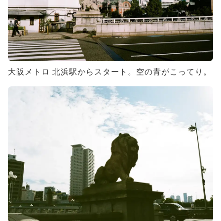
大阪メトロ 北浜駅からスタート。空の青がこってり。