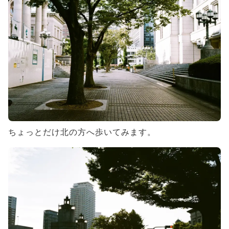
ちょっとだけ北の方へ歩いてみます。