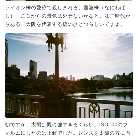
ライオン橋の愛称で親しまれる、難波橋（なにわば
し）。ここからの景色は外せないかなと。江戸時代か
らある、大阪を代表する橋のひとつらしいですよ。
朝ですが、太陽は既に強すぎるくらい。ISO100のフ
ィルムにしたのは正解でした。レンズを太陽の方に向