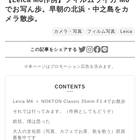
でお写ん歩。早朝の北浜・中之島をカ
メラ散歩。
カメラ・写真
フィルム写真
Leica
この記事をシェアする
※本ページはプロモーション広告を含みます。
CONTENTS
Leica M6 ＋ NOKTON Classic 35mm F1.4でお散歩
それでは行ってみます。（作例としてもどうぞ）
総括。僕は思った
大人の文化部（写真、カフェでお茶、歌を歌う）部員
募集中です