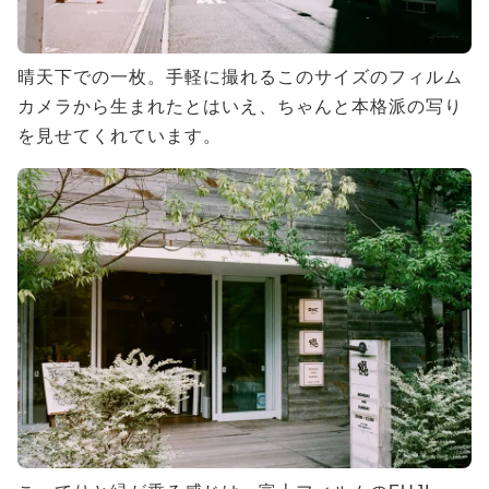
晴天下での一枚。手軽に撮れるこのサイズのフィルム
カメラから生まれたとはいえ、ちゃんと本格派の写り
を見せてくれています。