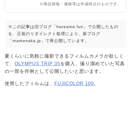
※商品情報・価格等は作成時点のものです。
※この記事は旧ブログ「hareame.fun」で公開したもの
を、正規のリダイレクト処理により、新ブログ
「mamenaka.jp」で再公開しています。
夏くらいに気軽に撮影できるフィルムカメラが欲しく
て、
OLYMPUS TRIP 35
を購入。撮り溜めていた写真
の一部を作例として公開したいと思います。
使用したフィルムは、
FUJICOLOR 100
。