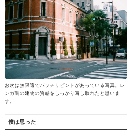
お次は無限遠でバッチリピントがあっている写真。レ
ンガ調の建物の質感をしっかり写し取れたと思いま
す。
僕は思った