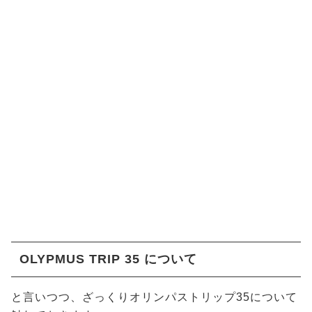
OLYPMUS TRIP 35 について
と言いつつ、ざっくりオリンパストリップ35について