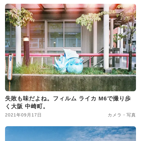
失敗も味だよね。フィルム ライカ M6で撮り歩
く大阪 中崎町。
2021年09月17日
カメラ・写真