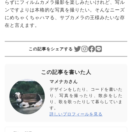
らずにフィルムカメラ撮影を楽しみたいけれど、写ル
ンですよりは本格的な写真を撮りたい。そんなニーズ
にめちゃくちゃハマる、サブカメラの王様みたいな存
在と言えます。
この記事をシェアする
この記事を書いた人
マメナカさん
デザインをしたり、コードを書いた
り、写真を撮ったり、散歩をした
り、歌を歌ったりして暮らしていま
す。
詳しいプロフィールを見る