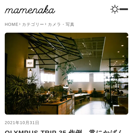
HOME
カテゴリー
カメラ・写真
2021年10月31日
OLYMPUS TRIP 35 作例。常にかばん