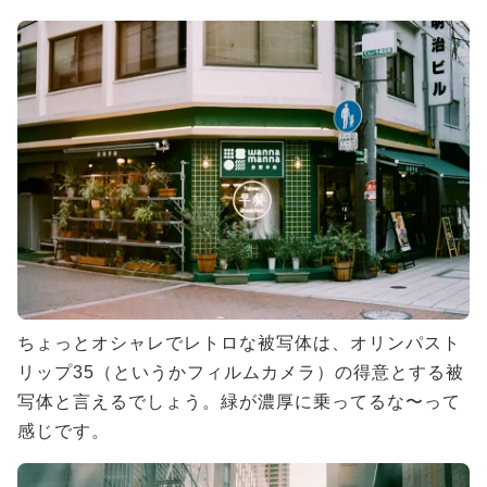
ちょっとオシャレでレトロな被写体は、オリンパスト
リップ35（というかフィルムカメラ）の得意とする被
写体と言えるでしょう。緑が濃厚に乗ってるな〜って
感じです。