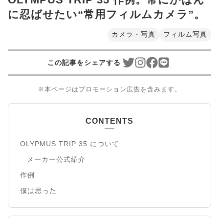
に忍ばせたい“常用フィルムカメラ”。
カメラ・写真
フィルム写真
この記事をシェアする
※本ページはプロモーション広告を含みます。
CONTENTS
OLYPMUS TRIP 35 について
メーカー公式紹介
作例
僕は思った