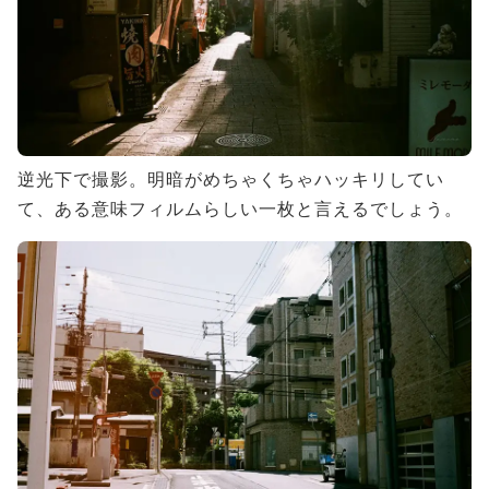
逆光下で撮影。明暗がめちゃくちゃハッキリしてい
て、ある意味フィルムらしい一枚と言えるでしょう。