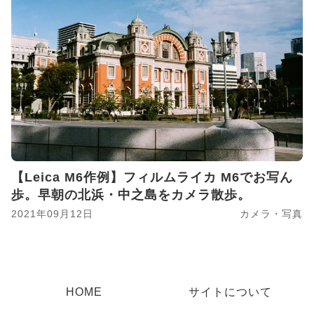
【Leica M6作例】フィルムライカ M6でお写ん
歩。早朝の北浜・中之島をカメラ散歩。
2021年09月12日
カメラ・写真
HOME
サイトについて