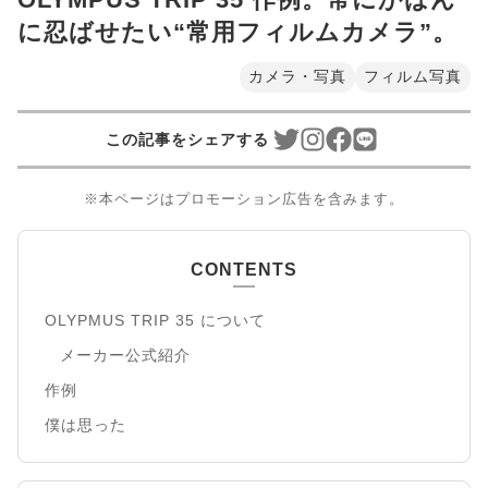
に忍ばせたい“常用フィルムカメラ”。
カメラ・写真
フィルム写真
この記事をシェアする
※本ページはプロモーション広告を含みます。
CONTENTS
OLYPMUS TRIP 35 について
メーカー公式紹介
作例
僕は思った