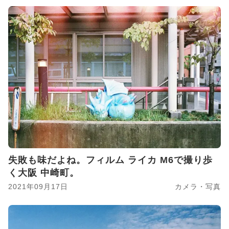
失敗も味だよね。フィルム ライカ M6で撮り歩
く大阪 中崎町。
2021年09月17日
カメラ・写真