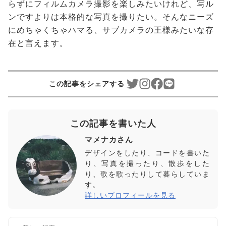
らずにフィルムカメラ撮影を楽しみたいけれど、写ル
ンですよりは本格的な写真を撮りたい。そんなニーズ
にめちゃくちゃハマる、サブカメラの王様みたいな存
在と言えます。
この記事をシェアする
この記事を書いた人
マメナカさん
デザインをしたり、コードを書いた
り、写真を撮ったり、散歩をした
り、歌を歌ったりして暮らしていま
す。
詳しいプロフィールを見る