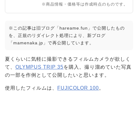
※商品情報・価格等は作成時点のものです。
※この記事は旧ブログ「hareame.fun」で公開したもの
を、正規のリダイレクト処理により、新ブログ
「mamenaka.jp」で再公開しています。
夏くらいに気軽に撮影できるフィルムカメラが欲しく
て、
OLYMPUS TRIP 35
を購入。撮り溜めていた写真
の一部を作例として公開したいと思います。
使用したフィルムは、
FUJICOLOR 100
。