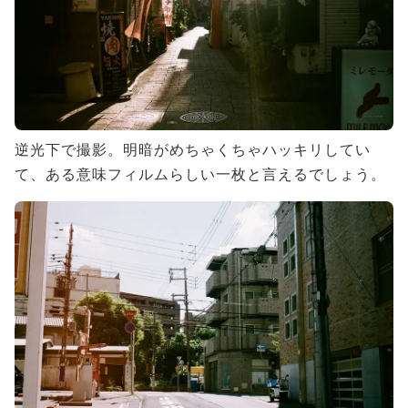
逆光下で撮影。明暗がめちゃくちゃハッキリしてい
て、ある意味フィルムらしい一枚と言えるでしょう。