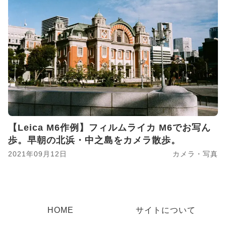
【Leica M6作例】フィルムライカ M6でお写ん
歩。早朝の北浜・中之島をカメラ散歩。
2021年09月12日
カメラ・写真
HOME
サイトについて