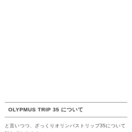
OLYPMUS TRIP 35 について
と言いつつ、ざっくりオリンパストリップ35について