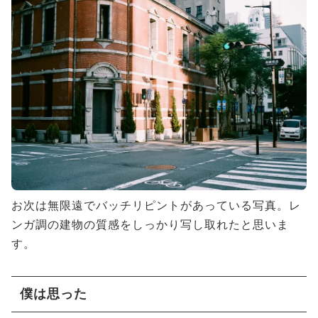
お次は無限遠でバッチリピントがあっている写真。レ
ンガ調の建物の質感をしっかり写し取れたと思いま
す。
僕は思った