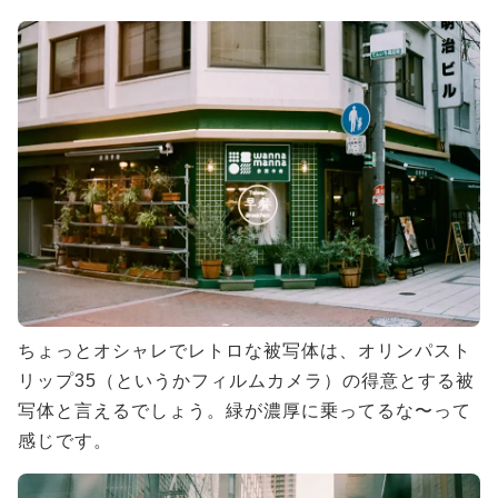
ちょっとオシャレでレトロな被写体は、オリンパスト
リップ35（というかフィルムカメラ）の得意とする被
写体と言えるでしょう。緑が濃厚に乗ってるな〜って
感じです。