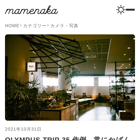
HOME
カテゴリー
カメラ・写真
2021年10月31日
OLYMPUS TRIP 35 作例。常にかばん