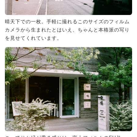
晴天下での一枚。手軽に撮れるこのサイズのフィルム
カメラから生まれたとはいえ、ちゃんと本格派の写り
を見せてくれています。